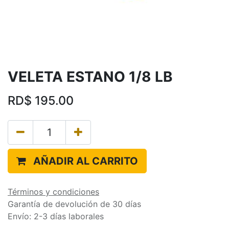
VELETA ESTANO 1/8 LB
RD$
195.00
AÑADIR AL CARRITO
Términos y condiciones
Garantía de devolución de 30 días
Envío: 2-3 días laborales