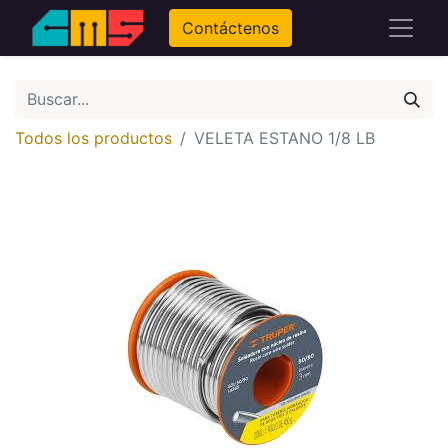
Contáctenos
Todos los productos
VELETA ESTANO 1/8 LB