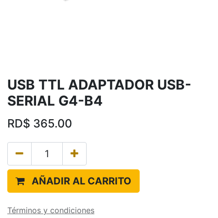
USB TTL ADAPTADOR USB-
SERIAL G4-B4
RD$
365.00
AÑADIR AL CARRITO
Términos y condiciones