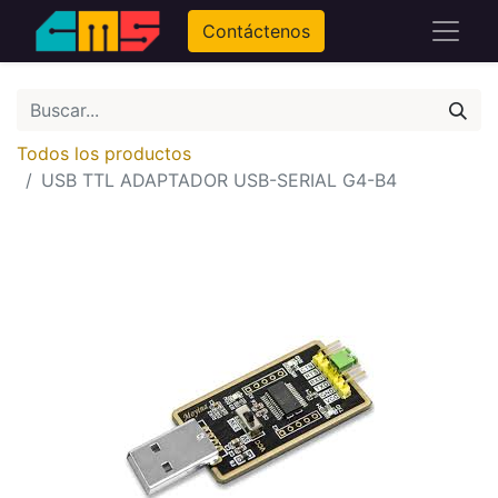
Contáctenos
Todos los productos
USB TTL ADAPTADOR USB-SERIAL G4-B4