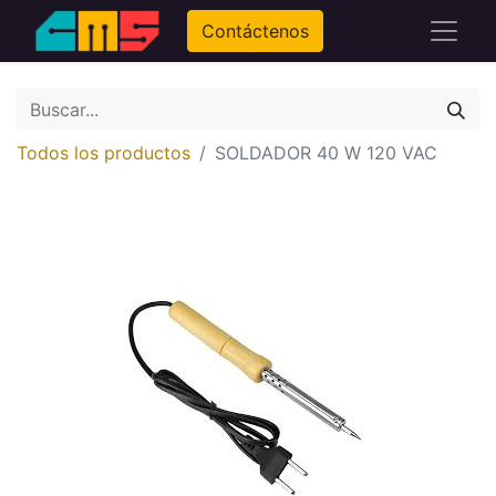
Contáctenos
Todos los productos
SOLDADOR 40 W 120 VAC