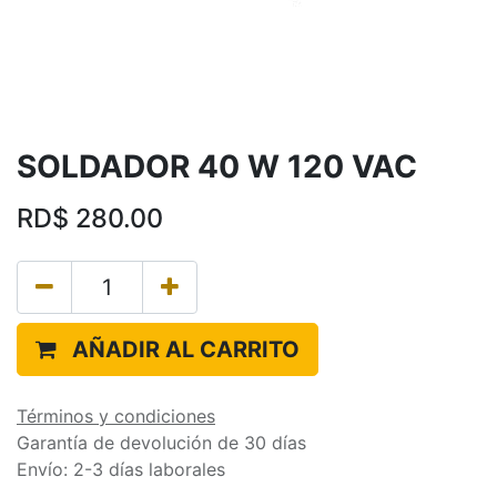
SOLDADOR 40 W 120 VAC
RD$
280.00
AÑADIR AL CARRITO
Términos y condiciones
Garantía de devolución de 30 días
Envío: 2-3 días laborales