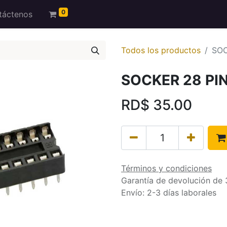
0
táctenos
Todos los productos
SOC
SOCKER 28 PIN
RD$
35.00
Términos y condiciones
Garantía de devolución de 
Envío: 2-3 días laborales