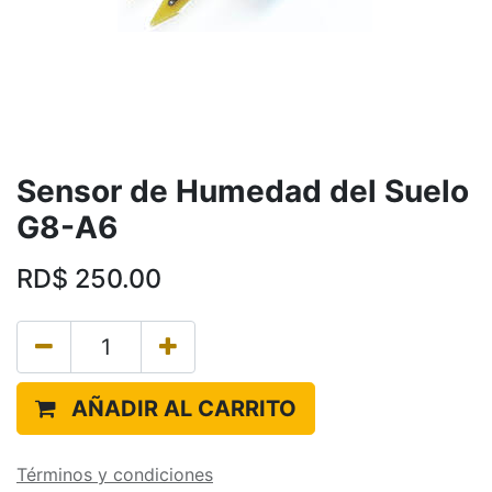
Sensor de Humedad del Suelo
G8-A6
RD$
250.00
AÑADIR AL CARRITO
Términos y condiciones