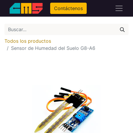
Contáctenos
Todos los productos
Sensor de Humedad del Suelo G8-A6