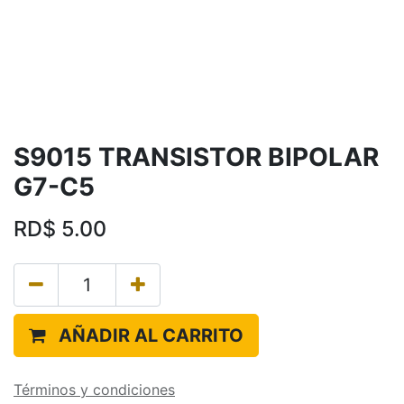
S9015 TRANSISTOR BIPOLAR
G7-C5
RD$
5.00
AÑADIR AL CARRITO
Términos y condiciones