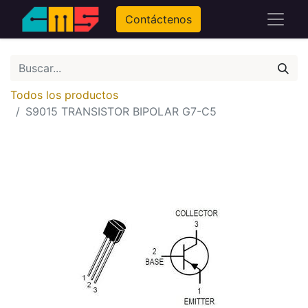
Contáctenos
Todos los productos
S9015 TRANSISTOR BIPOLAR G7-C5