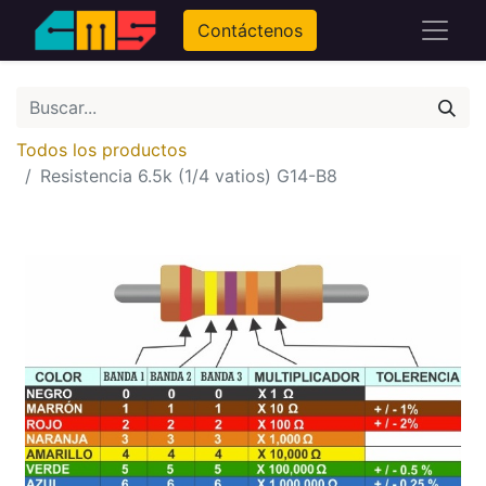
Contáctenos
Todos los productos
Resistencia 6.5k (1/4 vatios) G14-B8