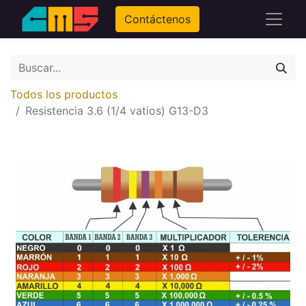
Contáctenos
Todos los productos
Resistencia 3.6 (1/4 vatios) G13-D3