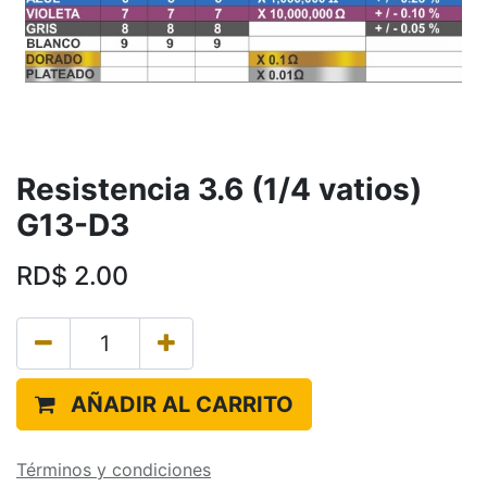
Resistencia 3.6 (1/4 vatios)
G13-D3
RD$
2.00
AÑADIR AL CARRITO
Términos y condiciones