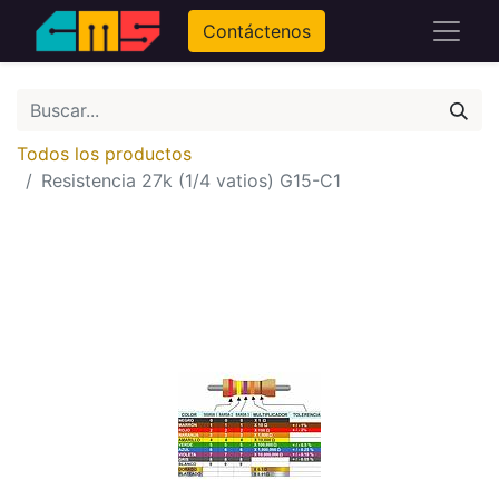
Contáctenos
Todos los productos
Resistencia 27k (1/4 vatios) G15-C1