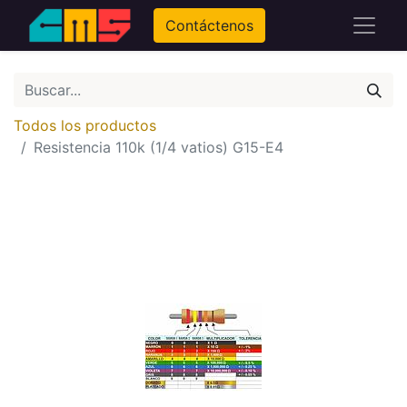
Contáctenos
Todos los productos
Resistencia 110k (1/4 vatios) G15-E4