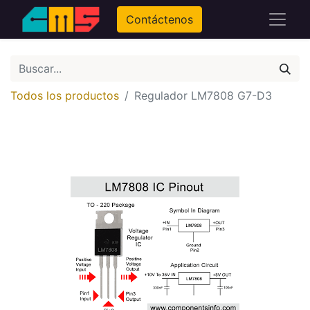
Contáctenos
Todos los productos
Regulador LM7808 G7-D3