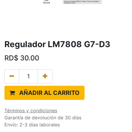
Regulador LM7808 G7-D3
RD$
30.00
AÑADIR AL CARRITO
Términos y condiciones
Garantía de devolución de 30 días
Envío: 2-3 días laborales