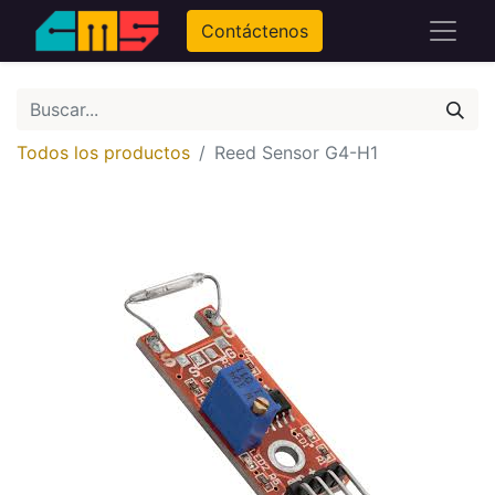
Contáctenos
Todos los productos
Reed Sensor G4-H1