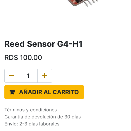
Reed Sensor G4-H1
RD$
100.00
AÑADIR AL CARRITO
Términos y condiciones
Garantía de devolución de 30 días
Envío: 2-3 días laborales