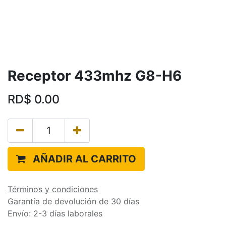
Receptor 433mhz G8-H6
RD$
0.00
AÑADIR AL CARRITO
Términos y condiciones
Garantía de devolución de 30 días
Envío: 2-3 días laborales