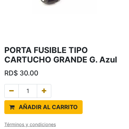
PORTA FUSIBLE TIPO
CARTUCHO GRANDE G. Azul
RD$
30.00
AÑADIR AL CARRITO
Términos y condiciones