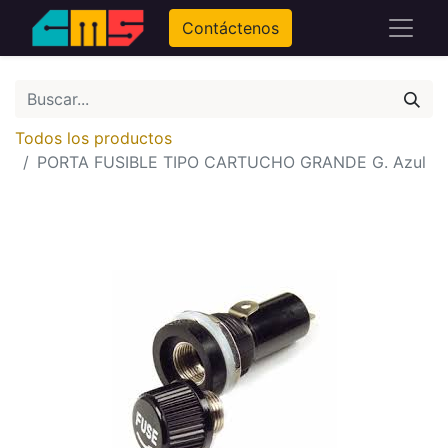
Contáctenos
Todos los productos
PORTA FUSIBLE TIPO CARTUCHO GRANDE G. Azul