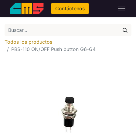
Contáctenos
Todos los productos
PBS-110 ON/OFF Push button G6-G4