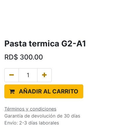
Pasta termica G2-A1
RD$
300.00
AÑADIR AL CARRITO
Términos y condiciones
Garantía de devolución de 30 días
Envío: 2-3 días laborales