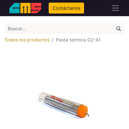
Contáctenos
Todos los productos
Pasta termica G2-A1