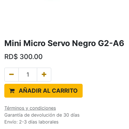
Mini Micro Servo Negro G2-A6
RD$
300.00
AÑADIR AL CARRITO
Términos y condiciones
Garantía de devolución de 30 días
Envío: 2-3 días laborales