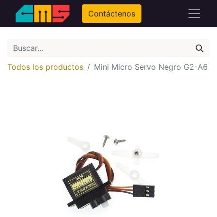
Contáctenos
Todos los productos
Mini Micro Servo Negro G2-A6