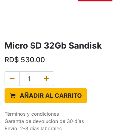
Micro SD 32Gb Sandisk
RD$
530.00
AÑADIR AL CARRITO
Términos y condiciones
Garantía de devolución de 30 días
Envío: 2-3 días laborales