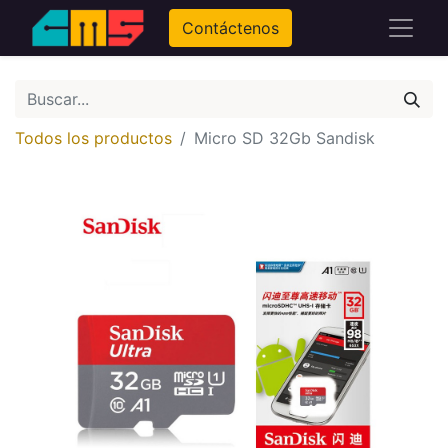
Contáctenos
Todos los productos
Micro SD 32Gb Sandisk