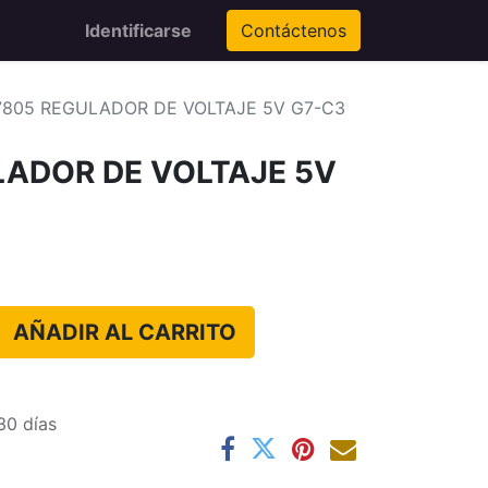
Identificarse
Contáctenos
805 REGULADOR DE VOLTAJE 5V G7-C3
ADOR DE VOLTAJE 5V
AÑADIR AL CARRITO
30 días