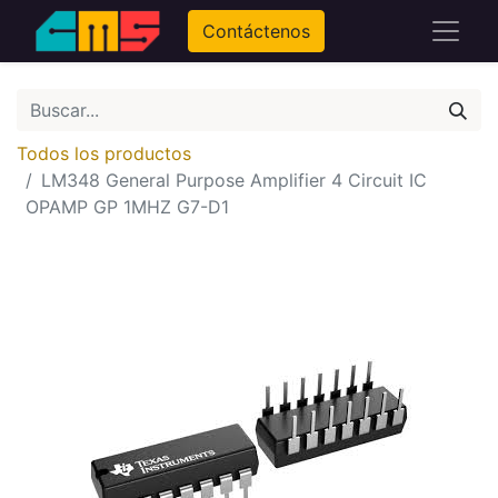
Contáctenos
Todos los productos
LM348 General Purpose Amplifier 4 Circuit IC
OPAMP GP 1MHZ G7-D1