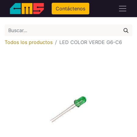
Contáctenos
Todos los productos
LED COLOR VERDE G6-C6