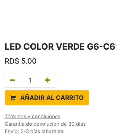
LED COLOR VERDE G6-C6
RD$
5.00
AÑADIR AL CARRITO
Términos y condiciones
Garantía de devolución de 30 días
Envío: 2-3 días laborales