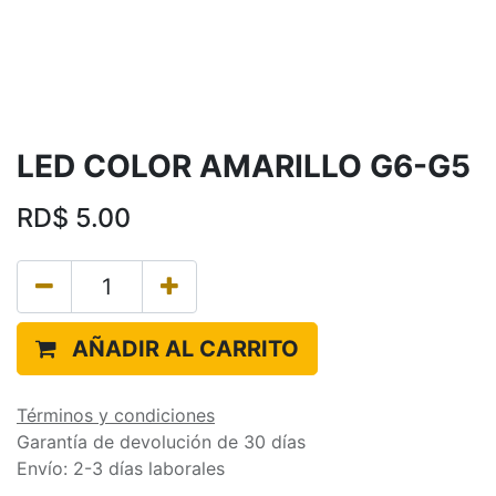
LED COLOR AMARILLO G6-G5
RD$
5.00
AÑADIR AL CARRITO
Términos y condiciones
Garantía de devolución de 30 días
Envío: 2-3 días laborales