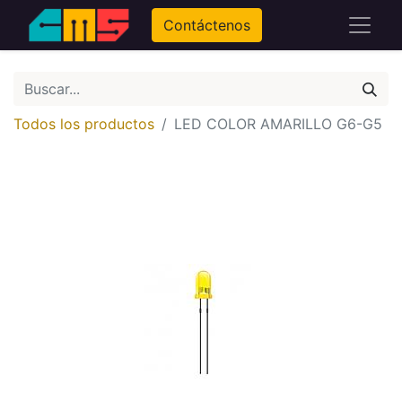
Contáctenos
Todos los productos
LED COLOR AMARILLO G6-G5