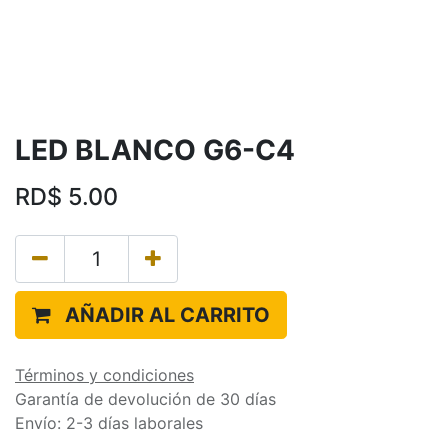
LED BLANCO G6-C4
RD$
5.00
AÑADIR AL CARRITO
Términos y condiciones
Garantía de devolución de 30 días
Envío: 2-3 días laborales