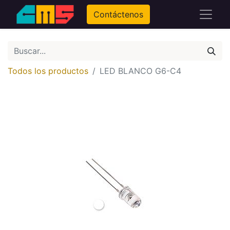
Contáctenos
Todos los productos
LED BLANCO G6-C4