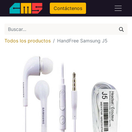
Contáctenos
Todos los productos
HandFree Samsung J5