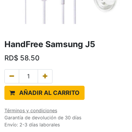
HandFree Samsung J5
RD$
58.50
AÑADIR AL CARRITO
Términos y condiciones
Garantía de devolución de 30 días
Envío: 2-3 días laborales