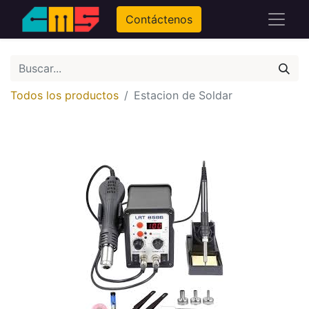
Contáctenos
Todos los productos
Estacion de Soldar