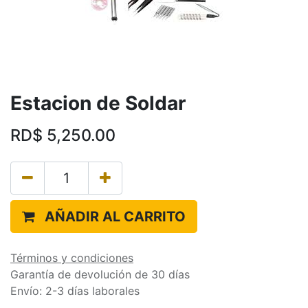
Estacion de Soldar
RD$
5,250.00
AÑADIR AL CARRITO
Términos y condiciones
Garantía de devolución de 30 días
Envío: 2-3 días laborales