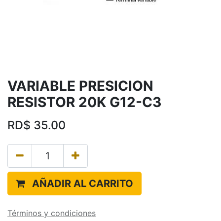
VARIABLE PRESICION
RESISTOR 20K G12-C3
RD$
35.00
AÑADIR AL CARRITO
Términos y condiciones