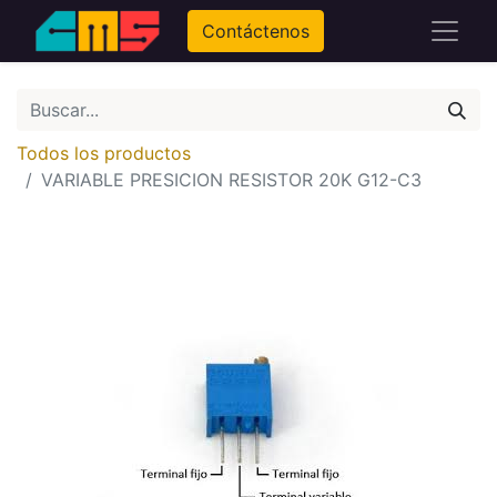
Contáctenos
Todos los productos
VARIABLE PRESICION RESISTOR 20K G12-C3