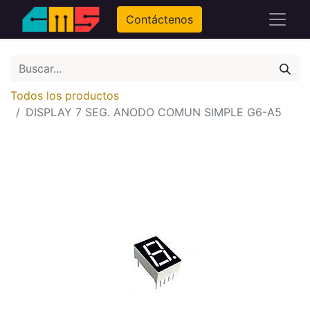
Contáctenos
Todos los productos
DISPLAY 7 SEG. ANODO COMUN SIMPLE G6-A5