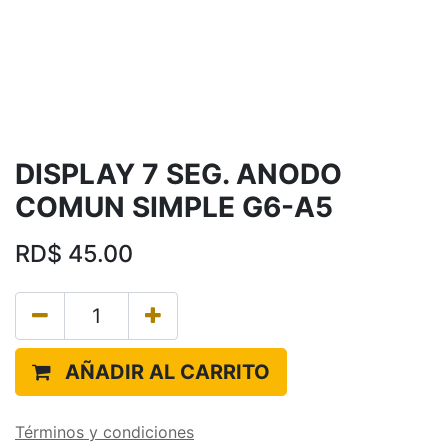
DISPLAY 7 SEG. ANODO
COMUN SIMPLE G6-A5
RD$
45.00
AÑADIR AL CARRITO
Términos y condiciones