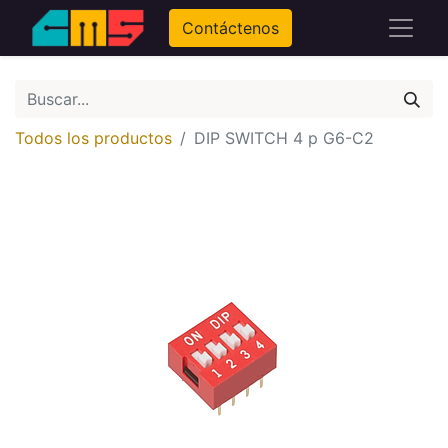
Contáctenos
Todos los productos
DIP SWITCH 4 p G6-C2