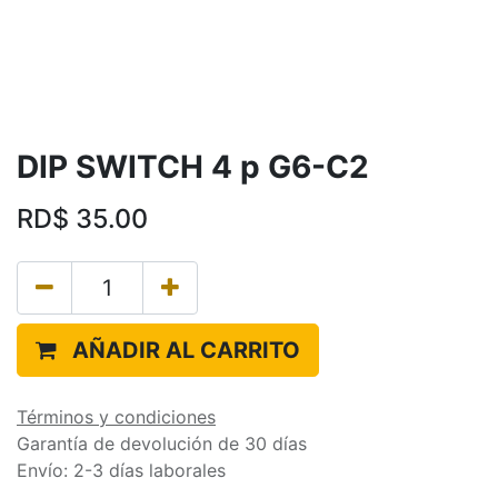
DIP SWITCH 4 p G6-C2
RD$
35.00
AÑADIR AL CARRITO
Términos y condiciones
Garantía de devolución de 30 días
Envío: 2-3 días laborales