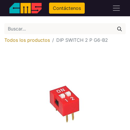
Contáctenos
Todos los productos
DIP SWITCH 2 P G6-B2