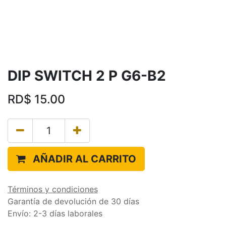
DIP SWITCH 2 P G6-B2
RD$
15.00
AÑADIR AL CARRITO
Términos y condiciones
Garantía de devolución de 30 días
Envío: 2-3 días laborales