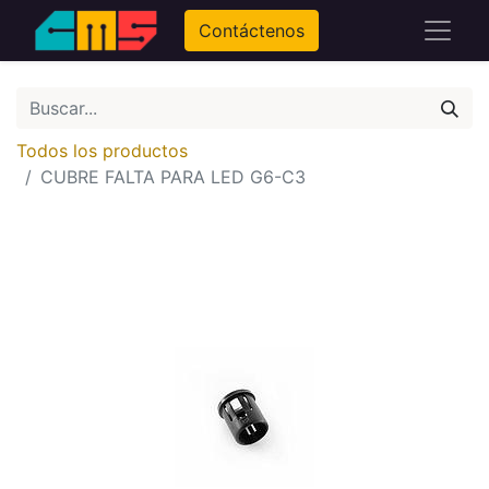
Contáctenos
Todos los productos
CUBRE FALTA PARA LED G6-C3