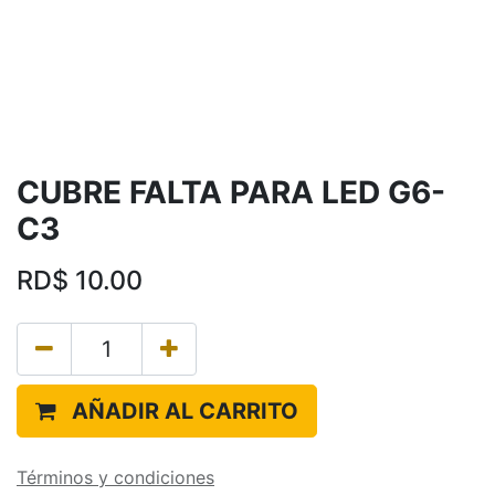
CUBRE FALTA PARA LED G6-
C3
RD$
10.00
AÑADIR AL CARRITO
Términos y condiciones