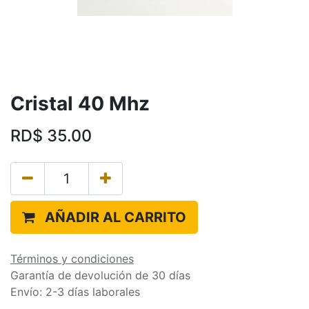
Cristal 40 Mhz
RD$
35.00
AÑADIR AL CARRITO
Términos y condiciones
Garantía de devolución de 30 días
Envío: 2-3 días laborales