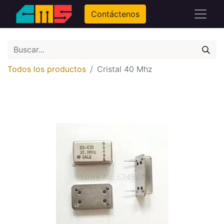
Contáctenos
Todos los productos
Cristal 40 Mhz