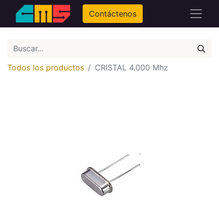
Contáctenos
Todos los productos
CRISTAL 4.000 Mhz