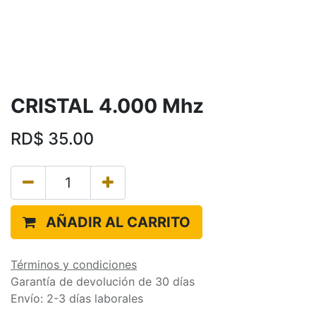
CRISTAL 4.000 Mhz
RD$
35.00
AÑADIR AL CARRITO
Términos y condiciones
Garantía de devolución de 30 días
Envío: 2-3 días laborales