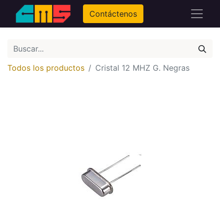
Contáctenos
Todos los productos
Cristal 12 MHZ G. Negras