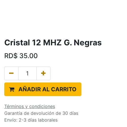
Cristal 12 MHZ G. Negras
RD$
35.00
AÑADIR AL CARRITO
Términos y condiciones
Garantía de devolución de 30 días
Envío: 2-3 días laborales