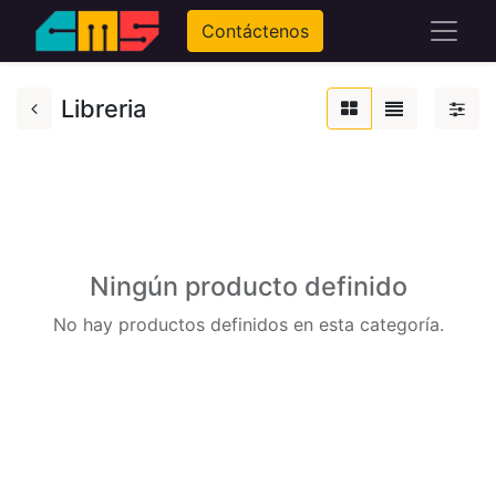
Contáctenos
Libreria
Ningún producto definido
No hay productos definidos en esta categoría.