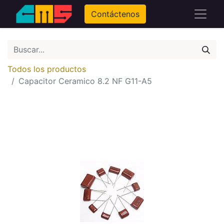
Contáctenos
Todos los productos
Capacitor Ceramico 8.2 NF G11-A5