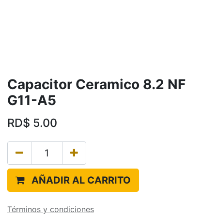
Capacitor Ceramico 8.2 NF
G11-A5
RD$
5.00
AÑADIR AL CARRITO
Términos y condiciones