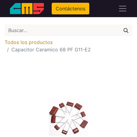
Contáctenos
Todos los productos
Capacitor Ceramico 68 PF G11-E2