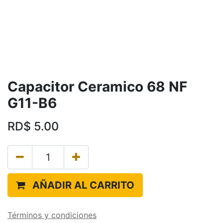
Capacitor Ceramico 68 NF
G11-B6
RD$
5.00
AÑADIR AL CARRITO
Términos y condiciones