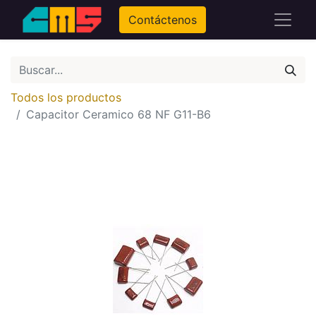
Contáctenos
Todos los productos
Capacitor Ceramico 68 NF G11-B6