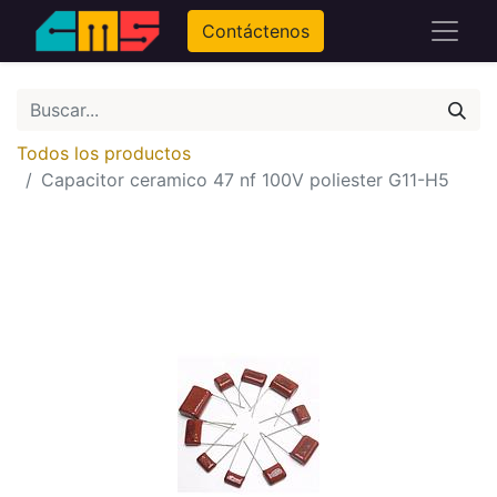
Contáctenos
Todos los productos
Capacitor ceramico 47 nf 100V poliester G11-H5