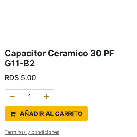
Capacitor Ceramico 30 PF
G11-B2
RD$
5.00
AÑADIR AL CARRITO
Términos y condiciones