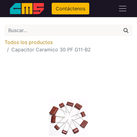
Contáctenos
Todos los productos
Capacitor Ceramico 30 PF G11-B2