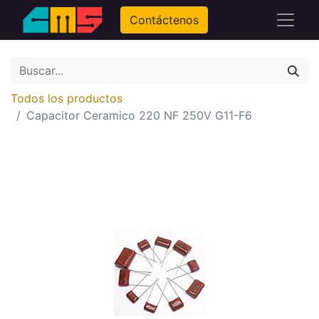
Contáctenos
Todos los productos
Capacitor Ceramico 220 NF 250V G11-F6