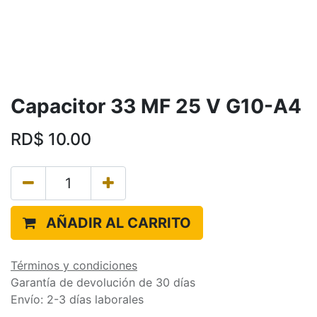
Capacitor 33 MF 25 V G10-A4
RD$
10.00
AÑADIR AL CARRITO
Términos y condiciones
Garantía de devolución de 30 días
Envío: 2-3 días laborales