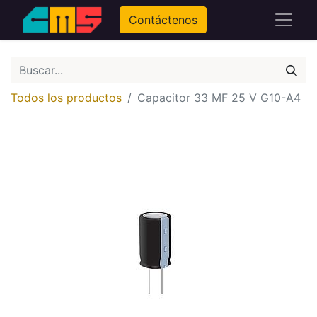
Contáctenos
Todos los productos
Capacitor 33 MF 25 V G10-A4