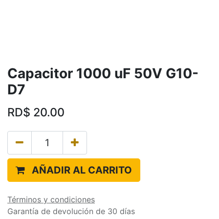
Capacitor 1000 uF 50V G10-
D7
RD$
20.00
AÑADIR AL CARRITO
Términos y condiciones
Garantía de devolución de 30 días