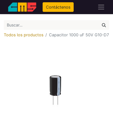
Contáctenos
Todos los productos
Capacitor 1000 uF 50V G10-D7