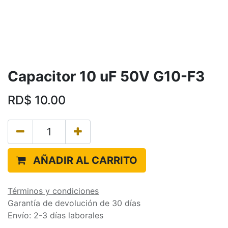
Capacitor 10 uF 50V G10-F3
RD$
10.00
AÑADIR AL CARRITO
Términos y condiciones
Garantía de devolución de 30 días
Envío: 2-3 días laborales