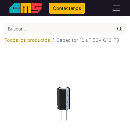
Contáctenos
Todos los productos
Capacitor 10 uF 50V G10-F3