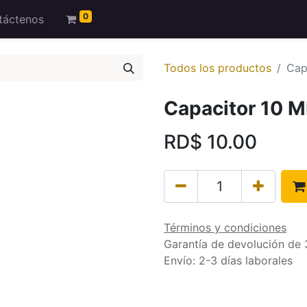
0
táctenos
Todos los productos
Cap
Capacitor 10 
RD$
10.00
Términos y condiciones
Garantía de devolución de 
Envío: 2-3 días laborales