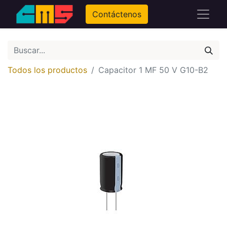
Contáctenos
Todos los productos
Capacitor 1 MF 50 V G10-B2