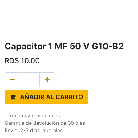
Capacitor 1 MF 50 V G10-B2
RD$
10.00
AÑADIR AL CARRITO
Términos y condiciones
Garantía de devolución de 30 días
Envío: 2-3 días laborales