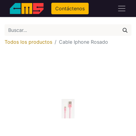
Contáctenos
Todos los productos
Cable Iphone Rosado