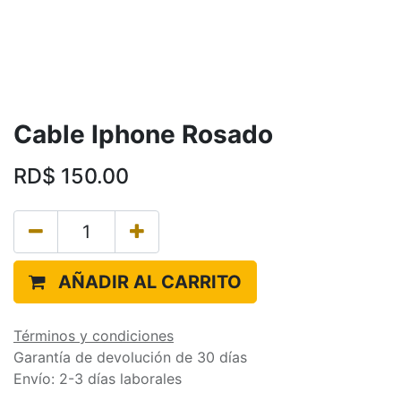
Cable Iphone Rosado
RD$
150.00
AÑADIR AL CARRITO
Términos y condiciones
Garantía de devolución de 30 días
Envío: 2-3 días laborales