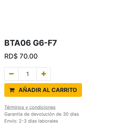
BTA06 G6-F7
RD$
70.00
AÑADIR AL CARRITO
Términos y condiciones
Garantía de devolución de 30 días
Envío: 2-3 días laborales