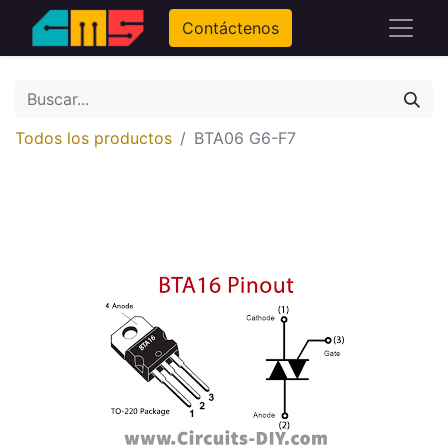
Contáctenos
Todos los productos
BTA06 G6-F7