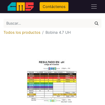
Contáctenos
Todos los productos
Bobina 4.7 UH