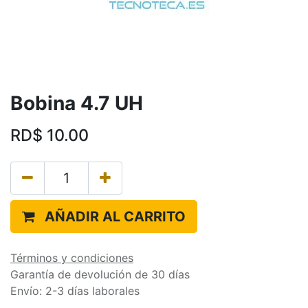
Bobina 4.7 UH
RD$
10.00
AÑADIR AL CARRITO
Términos y condiciones
Garantía de devolución de 30 días
Envío: 2-3 días laborales