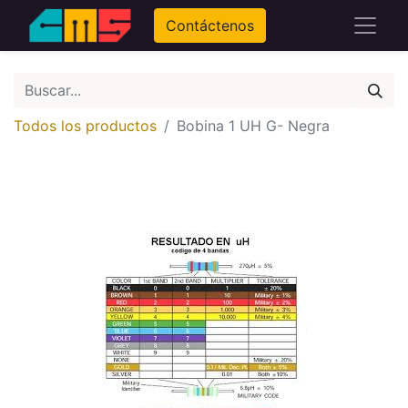
Contáctenos
Todos los productos
Bobina 1 UH G- Negra