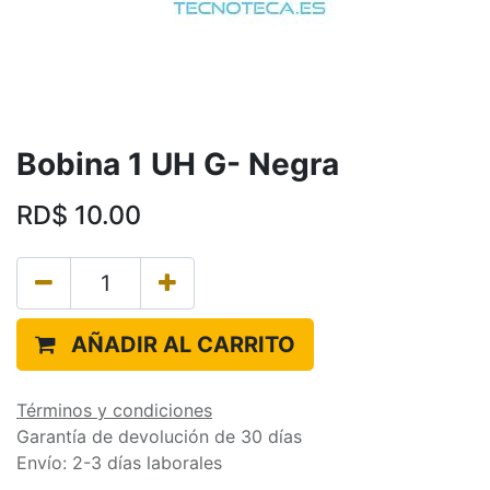
Bobina 1 UH G- Negra
RD$
10.00
AÑADIR AL CARRITO
Términos y condiciones
Garantía de devolución de 30 días
Envío: 2-3 días laborales