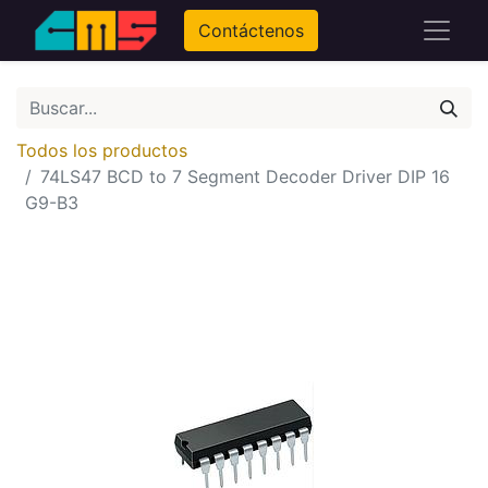
Contáctenos
Todos los productos
74LS47 BCD to 7 Segment Decoder Driver DIP 16
G9-B3